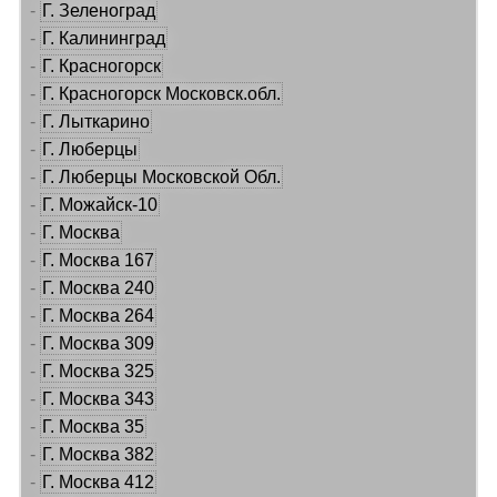
-
Г. Зеленоград
-
Г. Калининград
-
Г. Красногорск
-
Г. Красногорск Московск.обл.
-
Г. Лыткарино
-
Г. Люберцы
-
Г. Люберцы Московской Обл.
-
Г. Можайск-10
-
Г. Москва
-
Г. Москва 167
-
Г. Москва 240
-
Г. Москва 264
-
Г. Москва 309
-
Г. Москва 325
-
Г. Москва 343
-
Г. Москва 35
-
Г. Москва 382
-
Г. Москва 412