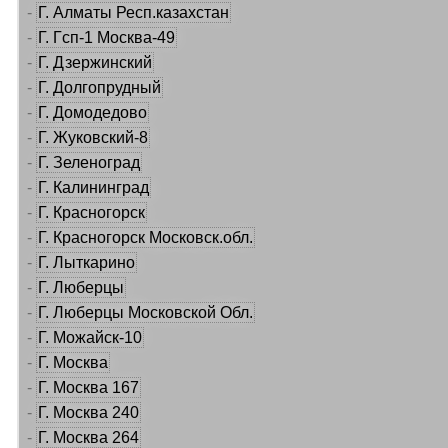
-
Г. Алматы Респ.казахстан
-
Г. Гсп-1 Москва-49
-
Г. Дзержинский
-
Г. Долгопрудный
-
Г. Домодедово
-
Г. Жуковский-8
-
Г. Зеленоград
-
Г. Калининград
-
Г. Красногорск
-
Г. Красногорск Московск.обл.
-
Г. Лыткарино
-
Г. Люберцы
-
Г. Люберцы Московской Обл.
-
Г. Можайск-10
-
Г. Москва
-
Г. Москва 167
-
Г. Москва 240
-
Г. Москва 264