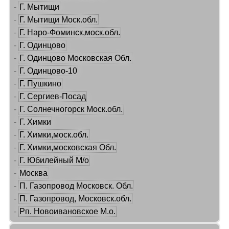
-
Г. Мытищи
-
Г. Мытищи Моск.обл.
-
Г. Наро-Фоминск,моск.обл.
-
Г. Одинцово
-
Г. Одинцово Московская Обл.
-
Г. Одинцово-10
-
Г. Пушкино
-
Г. Сергиев-Посад
-
Г. Солнечногорск Моск.обл.
-
Г. Химки
-
Г. Химки,моск.обл.
-
Г. Химки,московская Обл.
-
Г. Юбилейный М/о
-
Москва
-
П. Газопровод Московск. Обл.
-
П. Газопровод, Московск.обл.
-
Рп. Новоивановское М.о.