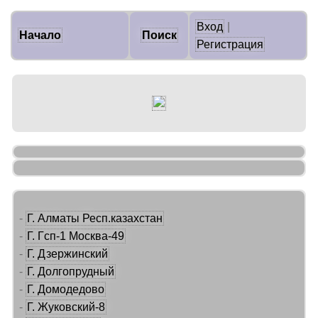
Вход
|
Начало
Поиск
Регистрация
-
Г. Алматы Респ.казахстан
-
Г. Гсп-1 Москва-49
-
Г. Дзержинский
-
Г. Долгопрудный
-
Г. Домодедово
-
Г. Жуковский-8