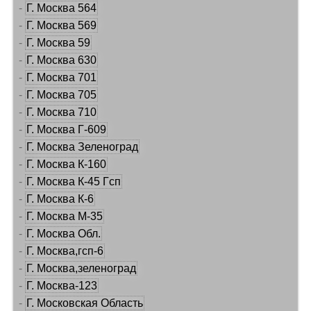
-
Г. Москва 564
-
Г. Москва 569
-
Г. Москва 59
-
Г. Москва 630
-
Г. Москва 701
-
Г. Москва 705
-
Г. Москва 710
-
Г. Москва Г-609
-
Г. Москва Зеленоград
-
Г. Москва К-160
-
Г. Москва К-45 Гсп
-
Г. Москва К-6
-
Г. Москва М-35
-
Г. Москва Обл.
-
Г. Москва,гсп-6
-
Г. Москва,зеленоград
-
Г. Москва-123
-
Г. Московская Область